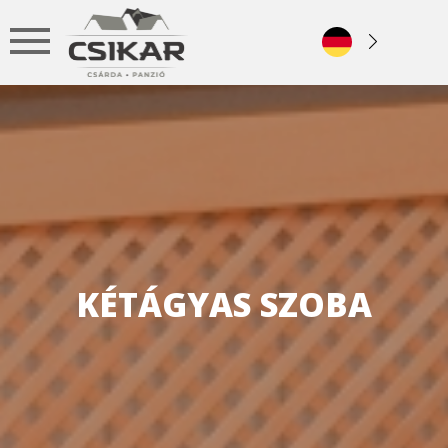
KÉTÁGYAS SZOBA