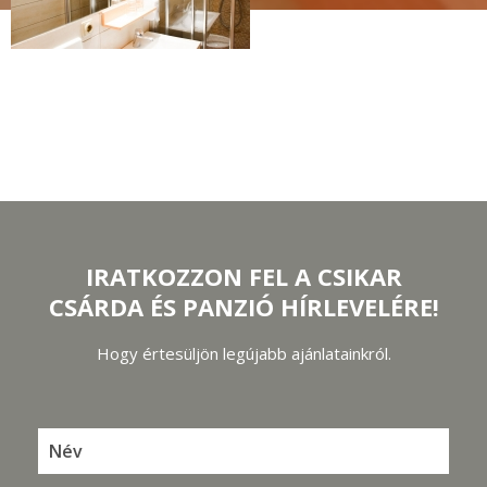
IRATKOZZON FEL A CSIKAR
CSÁRDA ÉS PANZIÓ HÍRLEVELÉRE!
Hogy értesüljön legújabb ajánlatainkról.