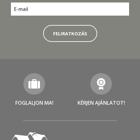
FOGLALJON MA!
KÉRJEN AJÁNLATOT!